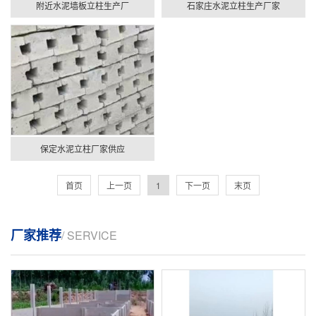
附近水泥墙板立柱生产厂
石家庄水泥立柱生产厂家
保定水泥立柱厂家供应
首页
上一页
1
下一页
末页
厂家推荐
/ SERVICE