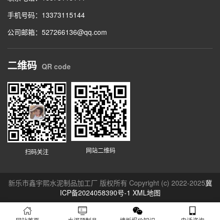
手机号码：13373115144
公司邮箱：527266136@qq.com
二维码
QR code
网站二维码
扫码关注
新乐市鑫宇熙水泥制品加工厂 版权所有 Copyright (c) 2022-2025
冀
ICP备2024058390号-1
XML地图