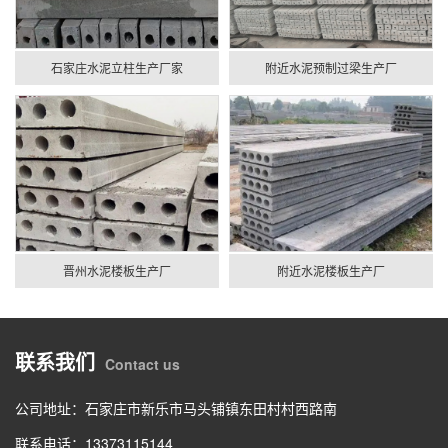
石家庄水泥立柱生产厂家
附近水泥预制过梁生产厂
晋州水泥楼板生产厂
附近水泥楼板生产厂
联系我们
Contact us
公司地址：石家庄市新乐市马头铺镇东田村村西路南
联系电话：13373115144